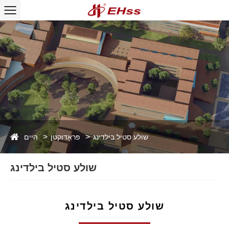
היים
שולע סטיל בילדינג
פּראָדוקטן
שולע סטיל בילדינג
שולע סטיל בילדינג